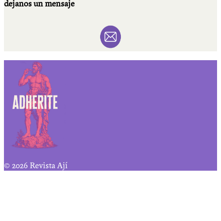
dejanos un mensaje
© 2026 Revista Ají