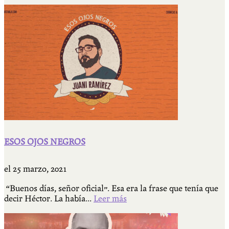
ESOS OJOS NEGROS
el
25 marzo, 2021
“Buenos días, señor oficial”. Esa era la frase que tenía que
decir Héctor. La había...
Leer más