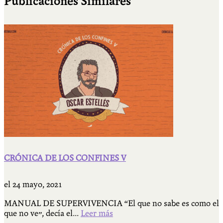
Publicaciones Similares
CRÓNICA DE LOS CONFINES V
el
24 mayo, 2021
MANUAL DE SUPERVIVENCIA “El que no sabe es como el
que no ve”, decía el...
Leer más