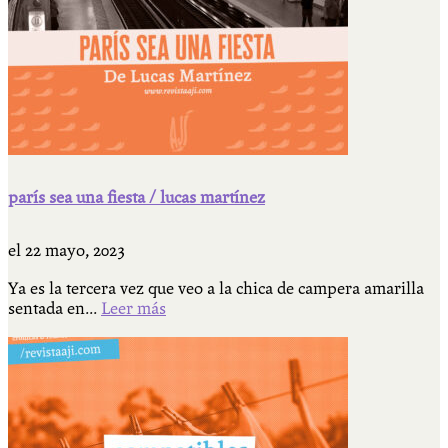
parís sea una fiesta / lucas martínez
el
22 mayo, 2023
Ya es la tercera vez que veo a la chica de campera amarilla
sentada en...
Leer más