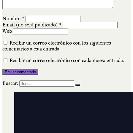
Nombre
*
Email (no será publicado)
*
Web
Recibir un correo electrónico con los siguientes
comentarios a esta entrada.
Recibir un correo electrónico con cada nueva entrada.
Buscar: