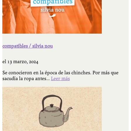
compatibles / silvia nou
el
13 marzo, 2024
Se conocieron en la época de las chinches. Por más que
sacudía la ropa antes...
Leer más