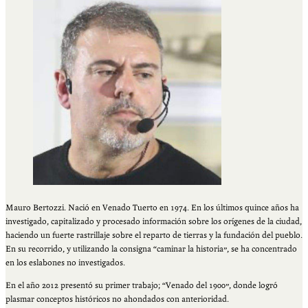
Mauro Bertozzi. Nació en Venado Tuerto en 1974. En los últimos quince años ha
investigado, capitalizado y procesado información sobre los orígenes de la ciudad,
haciendo un fuerte rastrillaje sobre el reparto de tierras y la fundación del pueblo.
En su recorrido, y utilizando la consigna “caminar la historia”, se ha concentrado
en los eslabones no investigados.
En el año 2012 presentó su primer trabajo; “Venado del 1900”, donde logró
plasmar conceptos históricos no ahondados con anterioridad.