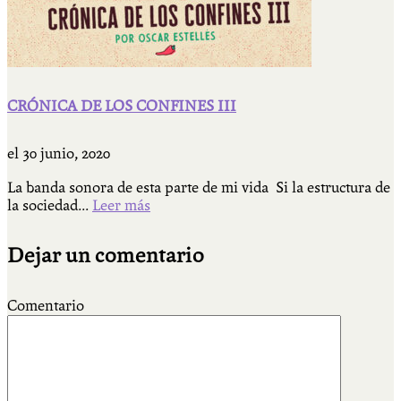
CRÓNICA DE LOS CONFINES III
el
30 junio, 2020
La banda sonora de esta parte de mi vida Si la estructura de
la sociedad...
Leer más
Dejar un comentario
Comentario