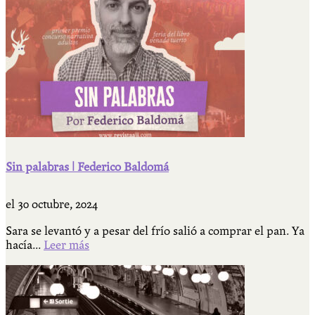
Sin palabras | Federico Baldomá
el
30 octubre, 2024
Sara se levantó y a pesar del frío salió a comprar el pan. Ya
hacía...
Leer más