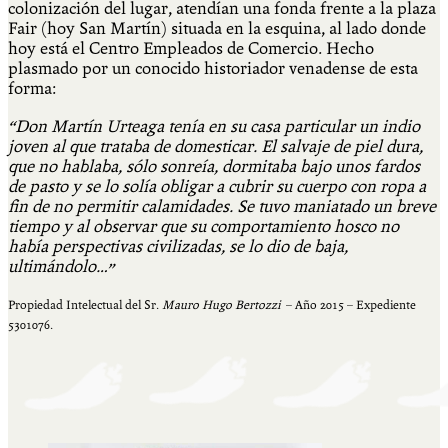
colonización del lugar, atendían una fonda frente a la plaza
Fair (hoy San Martín) situada en la esquina, al lado donde
hoy está el Centro Empleados de Comercio. Hecho
plasmado por un conocido historiador venadense de esta
forma:
“Don Martín Urteaga tenía en su casa particular un indio
joven al que trataba de domesticar. El salvaje de piel dura,
que no hablaba, sólo sonreía, dormitaba bajo unos fardos
de pasto y se lo solía obligar a cubrir su cuerpo con ropa a
fin de no permitir calamidades. Se tuvo maniatado un breve
tiempo y al observar que su comportamiento hosco no
había perspectivas civilizadas, se lo dio de baja,
ultimándolo…”
Propiedad Intelectual del Sr.
Mauro Hugo Bertozzi
– Año 2015 – Expediente
5301076.