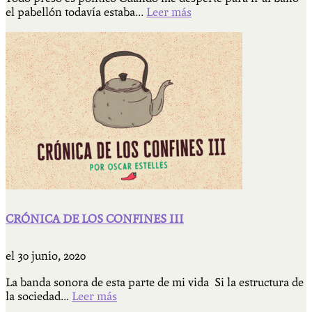
el pabellón todavía estaba...
Leer más
CRÓNICA DE LOS CONFINES III
el
30 junio, 2020
La banda sonora de esta parte de mi vida Si la estructura de
la sociedad...
Leer más