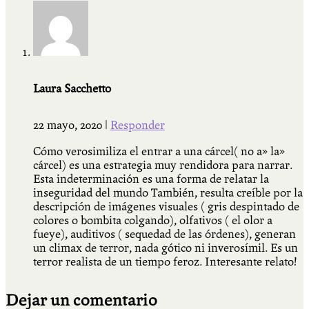
Laura Sacchetto
22 mayo, 2020
|
Responder
Cómo verosimiliza el entrar a una cárcel( no a» la»
cárcel) es una estrategia muy rendidora para narrar.
Esta indeterminación es una forma de relatar la
inseguridad del mundo También, resulta creíble por la
descripción de imágenes visuales ( gris despintado de
colores o bombita colgando), olfativos ( el olor a
fueye), auditivos ( sequedad de las órdenes), generan
un climax de terror, nada gótico ni inverosímil. Es un
terror realista de un tiempo feroz. Interesante relato!
Dejar un comentario