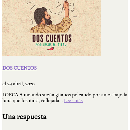
DOS CUENTOS
el
23 abril, 2020
LORCA A menudo sueña gitanos peleando por amor bajo la
luna que los mira, reflejada...
Leer más
Una respuesta