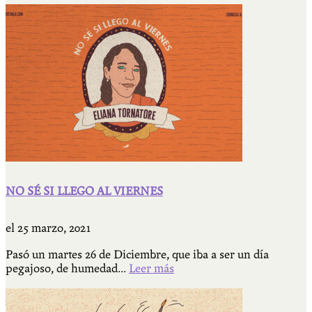
NO SÉ SI LLEGO AL VIERNES
el
25 marzo, 2021
Pasó un martes 26 de Diciembre, que iba a ser un día
pegajoso, de humedad...
Leer más