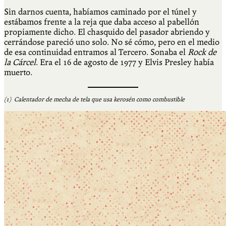
Sin darnos cuenta, habíamos caminado por el túnel y
estábamos frente a la reja que daba acceso al pabellón
propiamente dicho. El chasquido del pasador abriendo y
cerrándose pareció uno solo. No sé cómo, pero en el medio
de esa continuidad entramos al Tercero. Sonaba el
Rock de
la Cárcel
. Era el 16 de agosto de 1977 y Elvis Presley había
muerto.
(1) Calentador de mecha de tela que usa kerosén como combustible