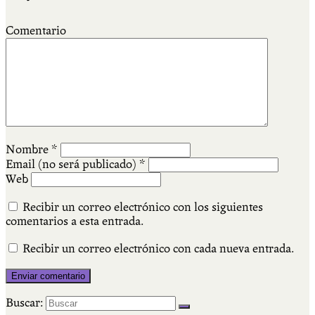
Comentario
Nombre
*
Email (no será publicado)
*
Web
Recibir un correo electrónico con los siguientes
comentarios a esta entrada.
Recibir un correo electrónico con cada nueva entrada.
Buscar: