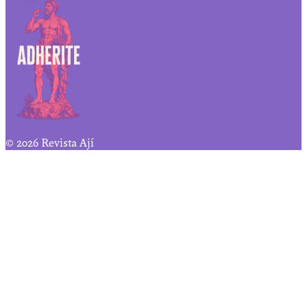
© 2026 Revista Ají