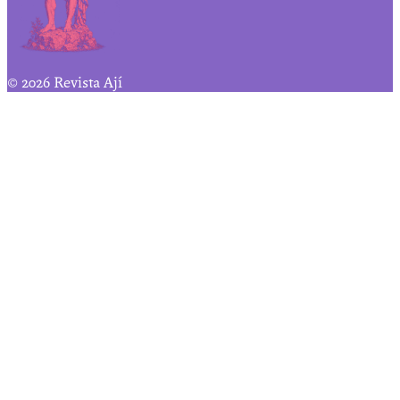
© 2026 Revista Ají