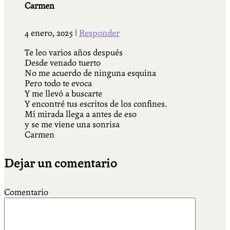
Carmen
4 enero, 2025
|
Responder
Te leo varios años después
Desde venado tuerto
No me acuerdo de ninguna esquina
Pero todo te evoca
Y me llevó a buscarte
Y encontré tus escritos de los confines.
Mí mirada llega a antes de eso
y se me viene una sonrisa
Carmen
Dejar un comentario
Comentario