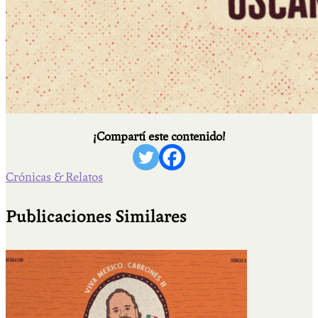
¡Compartí este contenido!
Crónicas & Relatos
Publicaciones Similares