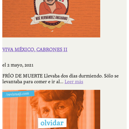
VIVA MÉXICO, CABRONES II
el
2 mayo, 2021
FRÍO DE MUERTE Llevaba dos días durmiendo. Sólo se
levantaba para comer e ir al...
Leer más