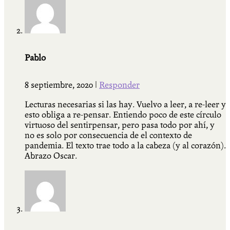
Pablo
8 septiembre, 2020
|
Responder
Lecturas necesarias si las hay. Vuelvo a leer, a re-leer y
esto obliga a re-pensar. Entiendo poco de este círculo
virtuoso del sentirpensar, pero pasa todo por ahí, y
no es solo por consecuencia de el contexto de
pandemia. El texto trae todo a la cabeza (y al corazón).
Abrazo Oscar.