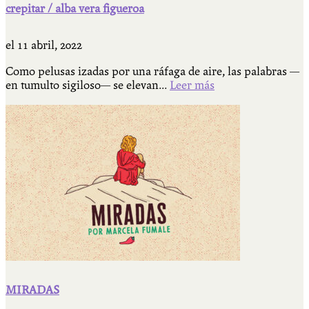
crepitar / alba vera figueroa
el
11 abril, 2022
Como pelusas izadas por una ráfaga de aire, las palabras —
en tumulto sigiloso— se elevan...
Leer más
MIRADAS