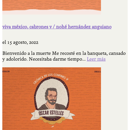
viva méxico, cabrones v / nohé hernández anguiano
el
15 agosto, 2022
Bienvenido a la muerte Me recosté en la banqueta, cansado
y adolorido. Necesitaba darme tiempo...
Leer más