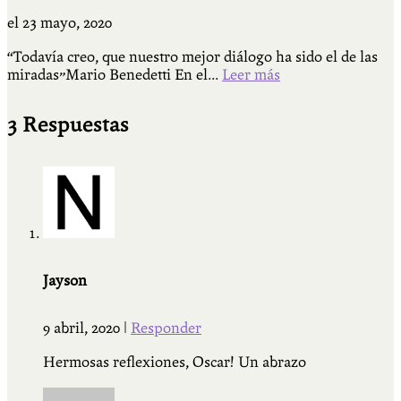
el
23 mayo, 2020
“Todavía creo, que nuestro mejor diálogo ha sido el de las
miradas”Mario Benedetti En el...
Leer más
3 Respuestas
Jayson
9 abril, 2020
|
Responder
Hermosas reflexiones, Oscar! Un abrazo