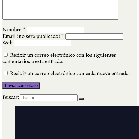
Nombre
*
Email (no será publicado)
*
Web
Recibir un correo electrónico con los siguientes
comentarios a esta entrada.
Recibir un correo electrónico con cada nueva entrada.
Buscar: