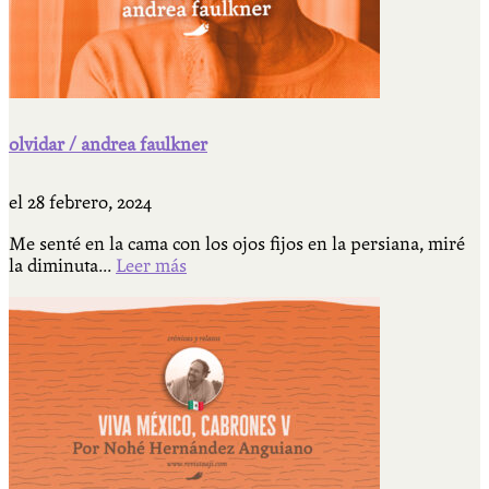
olvidar / andrea faulkner
el
28 febrero, 2024
Me senté en la cama con los ojos fijos en la persiana, miré
la diminuta...
Leer más