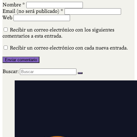
Nombre
*
Email (no será publicado)
*
Web
Recibir un correo electrónico con los siguientes
comentarios a esta entrada.
Recibir un correo electrónico con cada nueva entrada.
Buscar: