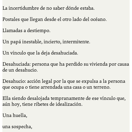
La incertidumbre de no saber dónde estaba.
Postales que llegan desde el otro lado del océano.
Llamadas a destiempo.
Un papá inestable, incierto, intermitente.
Un vínculo que la deja desahuciada.
Desahuciada: persona que ha perdido su vivienda por causa
de un desahucio.
Desahucio: acción legal por la que se expulsa a la persona
que ocupa o tiene arrendada una casa o un terreno.
Ella siendo desalojada tempranamente de ese vínculo que,
aún hoy, tiene ribetes de idealización.
Una huella,
una sospecha,