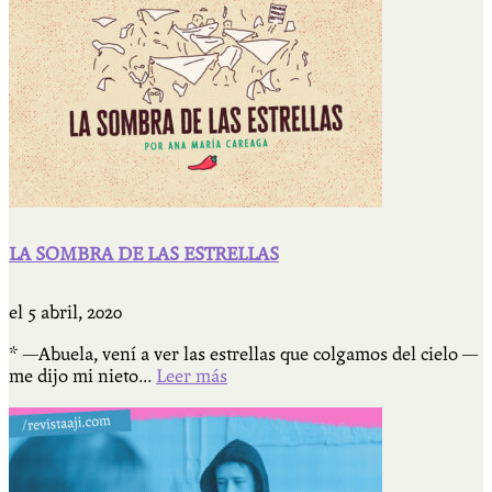
LA SOMBRA DE LAS ESTRELLAS
el
5 abril, 2020
* —Abuela, vení a ver las estrellas que colgamos del cielo —
me dijo mi nieto...
Leer más