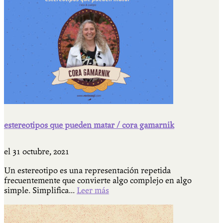
estereotipos que pueden matar / cora gamarnik
el
31 octubre, 2021
Un estereotipo es una representación repetida
frecuentemente que convierte algo complejo en algo
simple. Simplifica...
Leer más