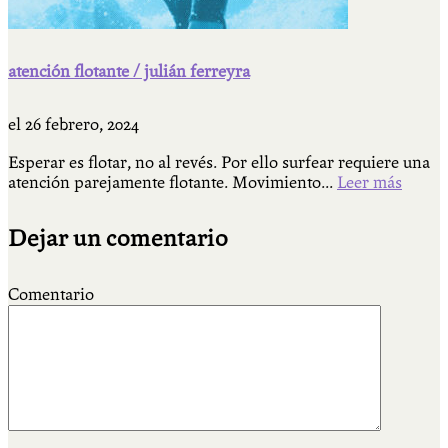
atención flotante / julián ferreyra
el
26 febrero, 2024
Esperar es flotar, no al revés. Por ello surfear requiere una
atención parejamente flotante. Movimiento...
Leer más
Dejar un comentario
Comentario