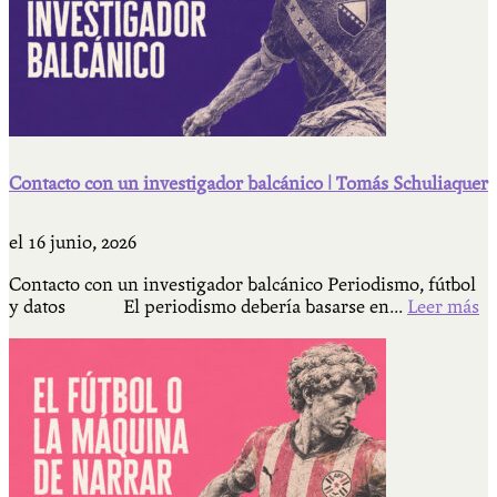
Contacto con un investigador balcánico | Tomás Schuliaquer
el
16 junio, 2026
Contacto con un investigador balcánico Periodismo, fútbol
y datos El periodismo debería basarse en...
Leer más