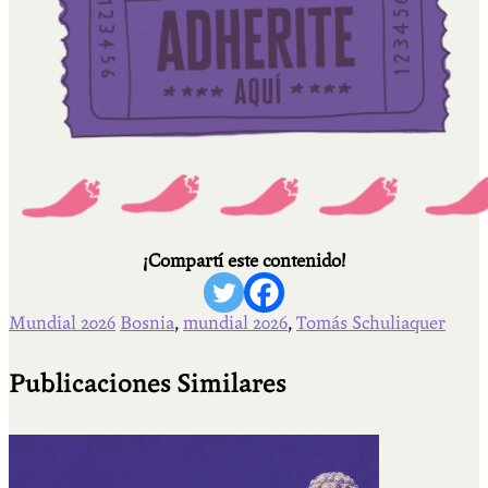
¡Compartí este contenido!
Mundial 2026
Bosnia
,
mundial 2026
,
Tomás Schuliaquer
Publicaciones Similares