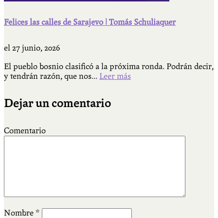
Felices las calles de Sarajevo | Tomás Schuliaquer
el
27 junio, 2026
El pueblo bosnio clasificó a la próxima ronda. Podrán decir,
y tendrán razón, que nos...
Leer más
Dejar un comentario
Comentario
Nombre
*