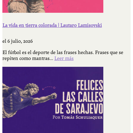
La vida en tierra colorada | Lautaro Lamisovski
el
6 julio, 2026
El fútbol es el deporte de las frases hechas. Frases que se
repiten como mantras...
Leer más