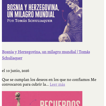
Bosnia y Herzegovina, un milagro mundial | Tomás
Schuliaquer
el
10 junio, 2026
Que se cumplan los deseos en los que no confiamos Me
convocaron para cubrir la...
Leer más