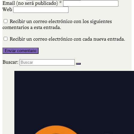
Email (no será publicado)
*
Web
Recibir un correo electrónico con los siguientes
comentarios a esta entrada.
Recibir un correo electrónico con cada nueva entrada.
Buscar: