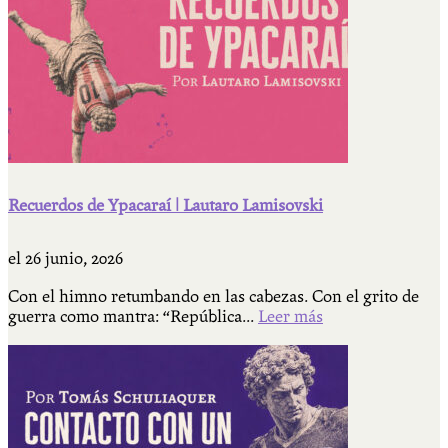
Recuerdos de Ypacaraí | Lautaro Lamisovski
el
26 junio, 2026
Con el himno retumbando en las cabezas. Con el grito de
guerra como mantra: “República...
Leer más