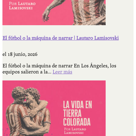
El fútbol o la máquina de narrar | Lautaro Lamisovski
el
18 junio, 2026
El fútbol o la máquina de narrar En Los Ángeles, los
equipos salieron a la...
Leer más