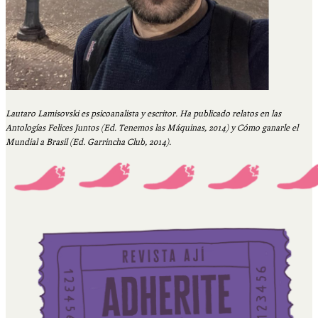
Lautaro Lamisovski es psicoanalista y escritor. Ha publicado relatos en las
Antologías Felices Juntos (Ed. Tenemos las Máquinas, 2014) y Cómo ganarle el
Mundial a Brasil (Ed. Garrincha Club, 2014).