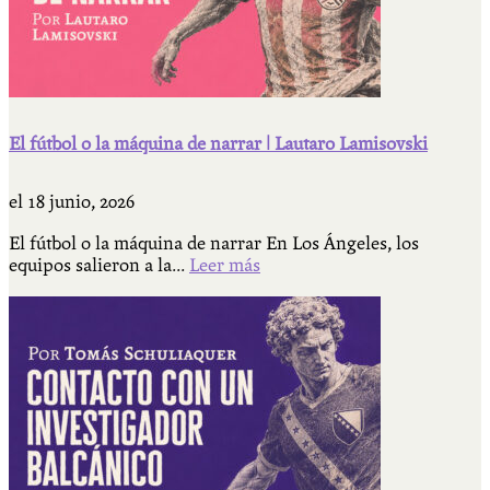
El fútbol o la máquina de narrar | Lautaro Lamisovski
el
18 junio, 2026
El fútbol o la máquina de narrar En Los Ángeles, los
equipos salieron a la...
Leer más