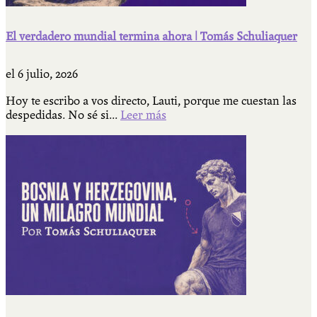
El verdadero mundial termina ahora | Tomás Schuliaquer
el
6 julio, 2026
Hoy te escribo a vos directo, Lauti, porque me cuestan las
despedidas. No sé si...
Leer más