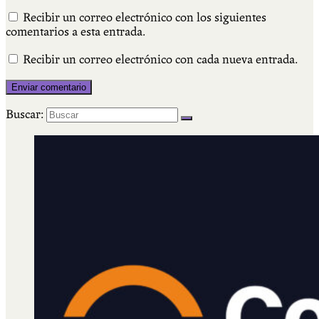
Recibir un correo electrónico con los siguientes
comentarios a esta entrada.
Recibir un correo electrónico con cada nueva entrada.
Buscar: