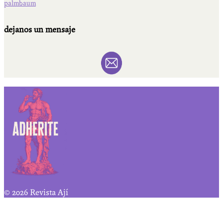
palmbaum
dejanos un mensaje
© 2026 Revista Ají