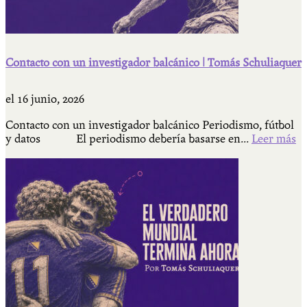
Contacto con un investigador balcánico | Tomás Schuliaquer
el
16 junio, 2026
Contacto con un investigador balcánico Periodismo, fútbol
y datos El periodismo debería basarse en...
Leer más