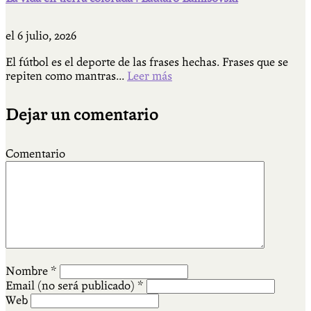
el
6 julio, 2026
El fútbol es el deporte de las frases hechas. Frases que se
repiten como mantras...
Leer más
Dejar un comentario
Comentario
Nombre
*
Email (no será publicado)
*
Web