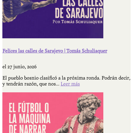
Felices las calles de Sarajevo | Tomás Schuliaquer
el
27 junio, 2026
El pueblo bosnio clasificó a la próxima ronda. Podrán decir,
y tendrán razón, que nos...
Leer más