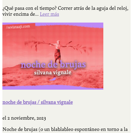
¿Qué pasa con el tiempo? Correr atrás de la aguja del reloj,
vivir encima de...
Leer más
noche de brujas / silvana vignale
el
2 noviembre, 2023
Noche de brujas (o un blablableo espontáneo en torno a la