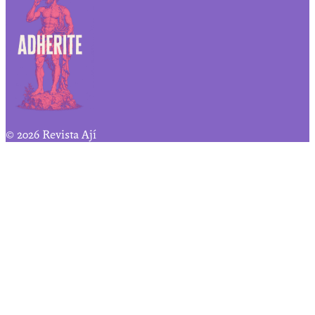
© 2026 Revista Ají