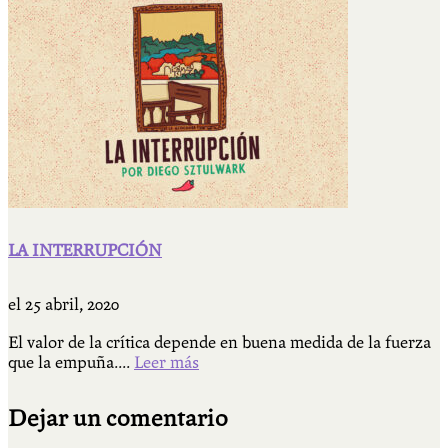
LA INTERRUPCIÓN
el
25 abril, 2020
El valor de la crítica depende en buena medida de la fuerza
que la empuña....
Leer más
Dejar un comentario