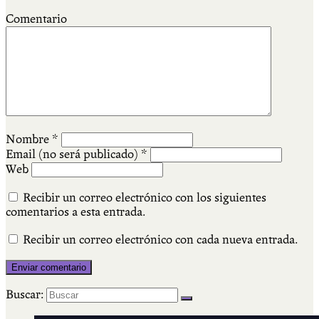
Comentario
Nombre
*
Email (no será publicado)
*
Web
Recibir un correo electrónico con los siguientes
comentarios a esta entrada.
Recibir un correo electrónico con cada nueva entrada.
Buscar: