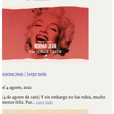
norma jean / jorge tasín
el
4 agosto, 2022
(4 de agosto de 1962) Y sin embargo no fue rubia, mucho
menos feliz. Fue...
Leer más