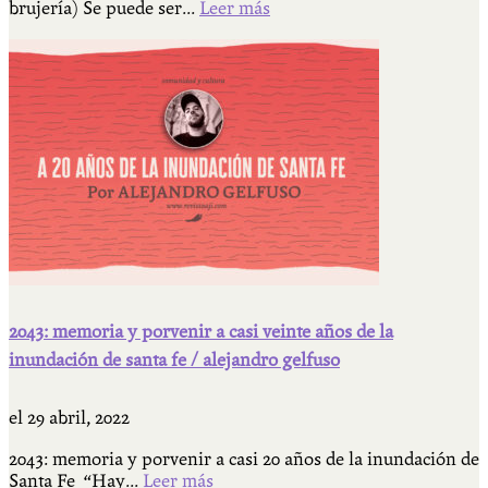
brujería) Se puede ser...
Leer más
2043: memoria y porvenir a casi veinte años de la
inundación de santa fe / alejandro gelfuso
el
29 abril, 2022
2043: memoria y porvenir a casi 20 años de la inundación de
Santa Fe “Hay...
Leer más