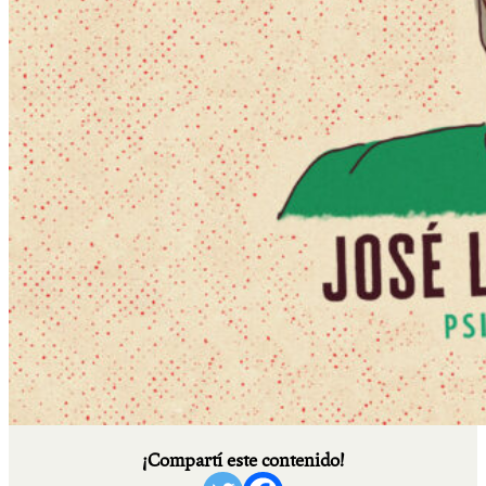
¡Compartí este contenido!