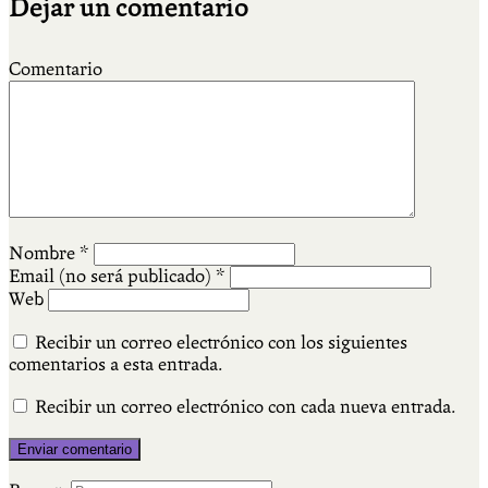
Dejar un comentario
Comentario
Nombre
*
Email (no será publicado)
*
Web
Recibir un correo electrónico con los siguientes
comentarios a esta entrada.
Recibir un correo electrónico con cada nueva entrada.