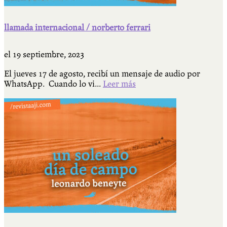
llamada internacional / norberto ferrari
el
19 septiembre, 2023
El jueves 17 de agosto, recibí un mensaje de audio por
WhatsApp. Cuando lo vi...
Leer más