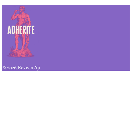
© 2026 Revista Ají