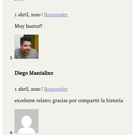
1 abril, 2020
|
Responder
Muy bueno!!
Diego Mascialino
1 abril, 2020
|
Responder
excelente relato1 gracias por compartir la historia