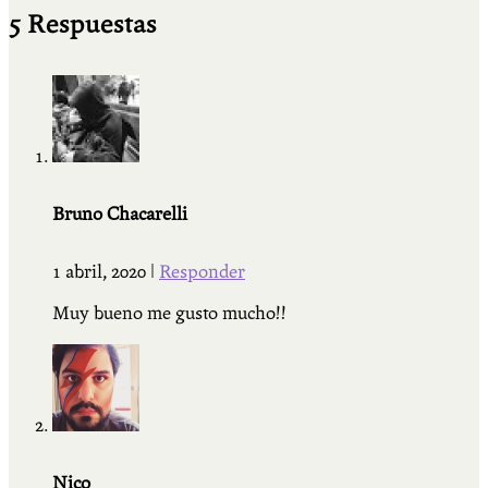
5 Respuestas
Bruno Chacarelli
1 abril, 2020
|
Responder
Muy bueno me gusto mucho!!
Nico