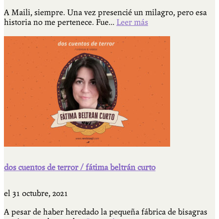
A Maili, siempre. Una vez presencié un milagro, pero esa
historia no me pertenece. Fue...
Leer más
dos cuentos de terror / fátima beltrán curto
el
31 octubre, 2021
A pesar de haber heredado la pequeña fábrica de bisagras