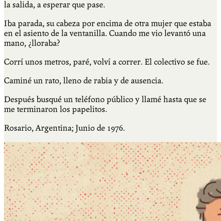
la salida, a esperar que pase.
Iba parada, su cabeza por encima de otra mujer que estaba
en el asiento de la ventanilla. Cuando me vio levantó una
mano, ¿lloraba?
Corrí unos metros, paré, volví a correr. El colectivo se fue.
Caminé un rato, lleno de rabia y de ausencia.
Después busqué un teléfono público y llamé hasta que se
me terminaron los papelitos.
Rosario, Argentina; Junio de 1976.