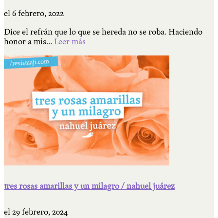
el
6 febrero, 2022
Dice el refrán que lo que se hereda no se roba. Haciendo
honor a mis...
Leer más
tres rosas amarillas y un milagro / nahuel juárez
el
29 febrero, 2024