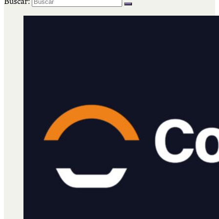
Buscar: