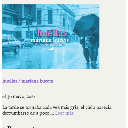
huellas / mariana buceta
el
30 mayo, 2024
La tarde se tornaba cada vez más gris, el cielo parecía
derrumbarse de a poco,...
Leer más