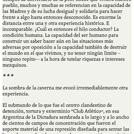
pueblo, muchos y muchas se referencian en la capacidad de
las Madres y de su lucha desigual y solidaria para hacer
frente a algo hasta entonces desconocido. Es enorme la
distancia entre una y otra experiencia histórica. E
incomparable. ¿Cuál es entonces el hilo conductor? La
condición humana. La capacidad del ser humano para
construir un saber hacer aún en las situaciones más
adversas por oposición a la capacidad también de destruir
el mundo en el que vivimos, y no tener ningún límite –
ninguno repito— a la hora de tutelar riquezas e intereses
mezquinos.
* * *
La sombra de la caverna me evocó irremediablemente otra
experiencia.
El submundo de lo que fue el centro clandestino de
detención, tortura y exterminio “Club Atlético”, en esa
Argentina de la Dictadura sembrada a lo largo y a lo ancho
de cientos de campos de concentración que fueron el
soporte material de una represión diseñada para sentar las