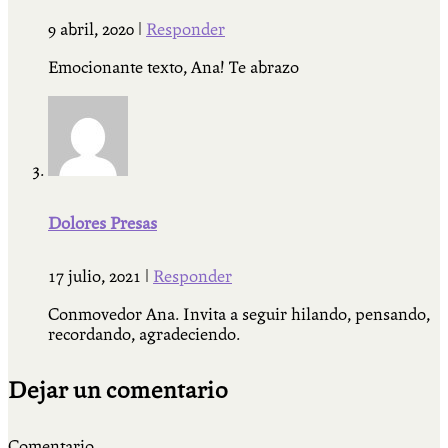
9 abril, 2020
|
Responder
Emocionante texto, Ana! Te abrazo
Dolores Presas
17 julio, 2021
|
Responder
Conmovedor Ana. Invita a seguir hilando, pensando,
recordando, agradeciendo.
Dejar un comentario
Comentario