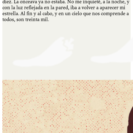
diez. La onceava ya no estaba. No me inquieté, a la noche, y
con la luz reflejada en la pared, iba a volver a aparecer mi
estrella. Al fin y al cabo, y en un cielo que nos comprende a
todos, son treinta mil.