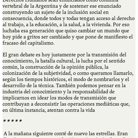
vertebral de la Argentina y de sostener ese enunciado
construyendo un sujeto de la inclusión social en
consecuencia, donde todos y todas tengan acceso al derecho
al trabajo, a la educación, a la salud, a la vivienda. Por eso
luchaba esa generación que quiso cambiar un mundo que
hoy pide a gritos ser cambiado y que pone de manifiesto el
fracaso del capitalismo.
El gran debate es hoy justamente por la transmisión del
conocimiento, la batalla cultural, la lucha por el sentido
común, la construcción de la opinión pública, la
colonización de la subjetividad, o como queramos llamarlo,
según los tiempos históricos, el modo de nombrarlos y el
desarrollo de la técnica. También podemos pensar en la
industria del conocimiento y la responsabilidad de
implicarnos en idear los modos de transmisión que
contribuyan a deconsistir las operaciones mediáticas que,
en última instancia, atentan contra la vida
* * * * *
A la mañana siguiente conté de nuevo las estrellas. Eran