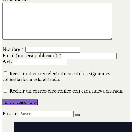
Nombre
*
Email (no será publicado)
*
Web
Recibir un correo electrónico con los siguientes
comentarios a esta entrada.
Recibir un correo electrónico con cada nueva entrada.
Buscar: