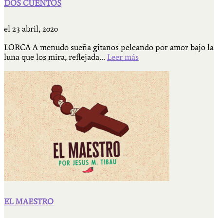
DOS CUENTOS
el
23 abril, 2020
LORCA A menudo sueña gitanos peleando por amor bajo la
luna que los mira, reflejada...
Leer más
EL MAESTRO