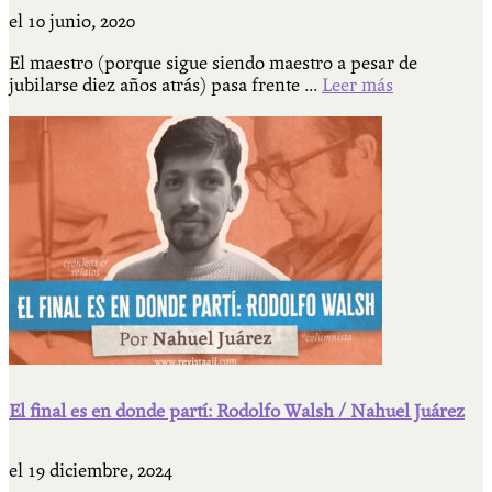
el
10 junio, 2020
El maestro (porque sigue siendo maestro a pesar de
jubilarse diez años atrás) pasa frente ...
Leer más
El final es en donde partí: Rodolfo Walsh / Nahuel Juárez
el
19 diciembre, 2024