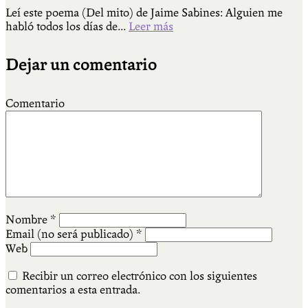
Leí este poema (Del mito) de Jaime Sabines: Alguien me
habló todos los días de...
Leer más
Dejar un comentario
Comentario
Nombre
*
Email (no será publicado)
*
Web
Recibir un correo electrónico con los siguientes
comentarios a esta entrada.