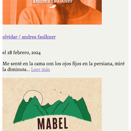
olvidar / andrea faulkner
el
28 febrero, 2024
Me senté en la cama con los ojos fijos en la persiana, miré
la diminuta...
Leer más