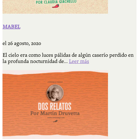
MABEL
el
26 agosto, 2020
El cielo era como luces pálidas de algún caserío perdido en
la profunda nocturnidad de...
Leer más