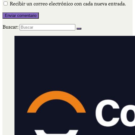
Recibir un correo electrónico con cada nueva entrada.
Buscar: