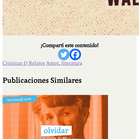
¡Compartí este contenido!
Crónicas & Relatos
Amor
,
literatura
Publicaciones Similares