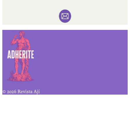
© 2026 Revista Ají