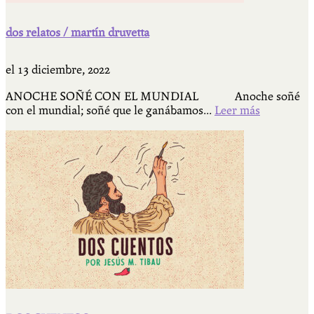
dos relatos / martín druvetta
el
13 diciembre, 2022
ANOCHE SOÑÉ CON EL MUNDIAL Anoche soñé
con el mundial; soñé que le ganábamos...
Leer más