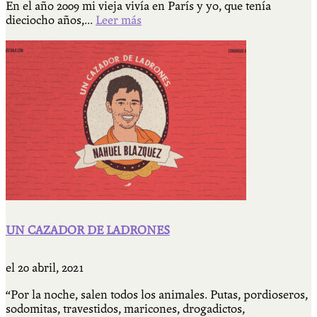
En el año 2009 mi vieja vivía en París y yo, que tenía
dieciocho años,...
Leer más
UN CAZADOR DE LADRONES
el
20 abril, 2021
“Por la noche, salen todos los animales. Putas, pordioseros,
sodomitas, travestidos, maricones, drogadictos,