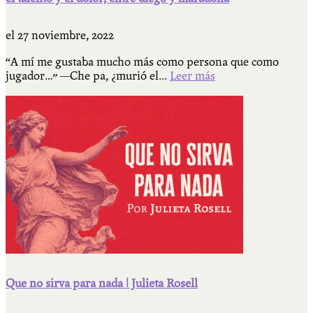
el
27 noviembre, 2022
“A mí me gustaba mucho más como persona que como
jugador…” —Che pa, ¿murió el...
Leer más
Que no sirva para nada | Julieta Rosell