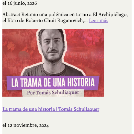
el
16 junio, 2026
Abstract Retomo una polémica en torno a El Archipiélago,
el libro de Roberto Chuit Roganovich,...
Leer más
La trama de una historia | Tomás Schuliaquer
el
12 noviembre, 2024