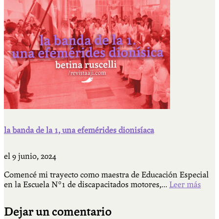
la banda de la 1, una efemérides dionisíaca
el
9 junio, 2024
Comencé mi trayecto como maestra de Educación Especial
en la Escuela N°1 de discapacitados motores,...
Leer más
Dejar un comentario