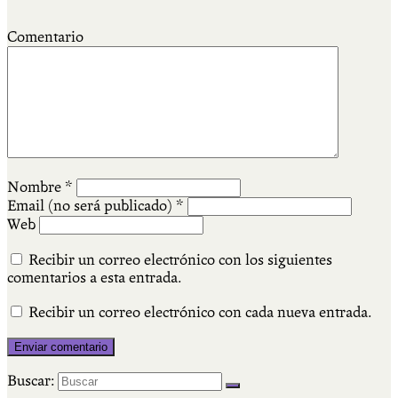
Comentario
Nombre
*
Email (no será publicado)
*
Web
Recibir un correo electrónico con los siguientes
comentarios a esta entrada.
Recibir un correo electrónico con cada nueva entrada.
Buscar: