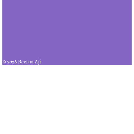
© 2026 Revista Ají