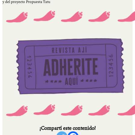
y del proyecto Propuesta Tatu
¡Compartí este contenido!