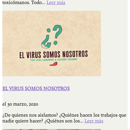
toxicómanos. Todo...
Leer más
EL VIRUS SOMOS NOSOTROS
el
30 marzo, 2020
¿De quienes nos aislamos? ¿Quiénes hacen los trabajos que
nadie quiere hacer? ¿Quiénes son los...
Leer más