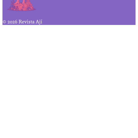
© 2026 Revista Ají